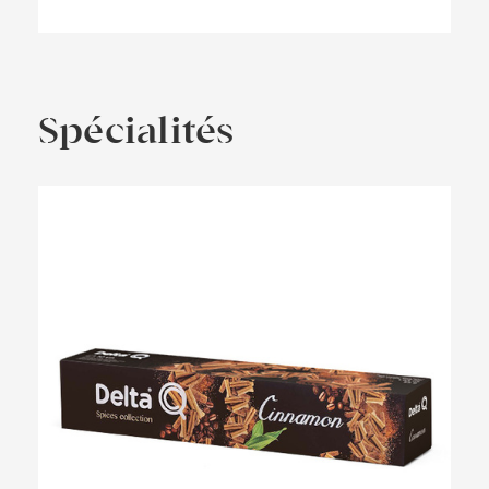
Spécialités