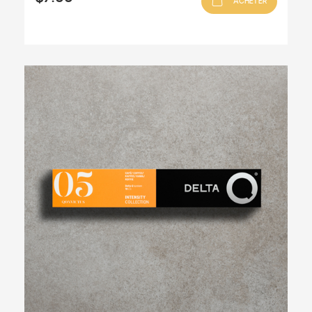
ACHETER