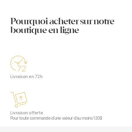
Pourquoi acheter sur notre
boutique en ligne
Livraison en 72h
Livraison offerte
Pour toute commande d’une valeur d’au moins 120$