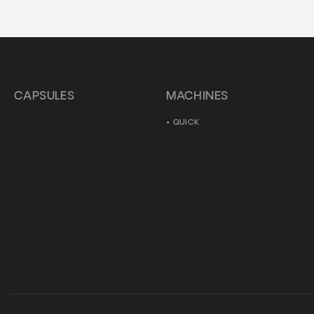
CAPSULES
MACHINES
QUICK