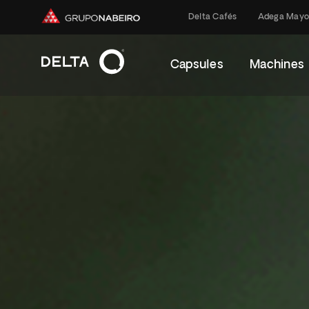
Delta Cafés
Adega Mayo
Capsules
Machines