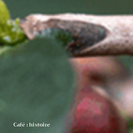
Café : histoire