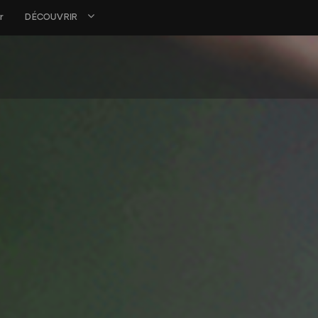
r
DÉCOUVRIR