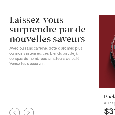
Laissez-vous
surprendre par de
nouvelles saveurs
Avec ou sans caféine, doté d'arômes plus
ou moins intenses, ces blends ont déjà
conquis de nombreux amateurs de café.
Venez les découvrir.
Pack
40 ca
$3