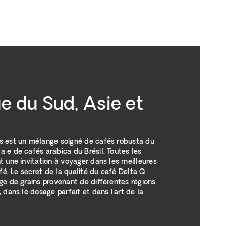
 du Sud, Asie et
s est un mélange soigné de cafés robusta du
 e de cafés arabica du Brésil. Toutes les
t une invitation à voyager dans les meilleures
afé. Le secret de la qualité du café Delta Q
ge de grains provenant de différentes régions
 dans le dosage parfait et dans l'art de la